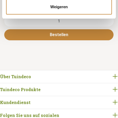
Scharniere rechts
Weigeren
Bestellen
Über Tuindeco
Tuindeco Produkte
Kundendienst
Folgen Sie uns auf sozialen