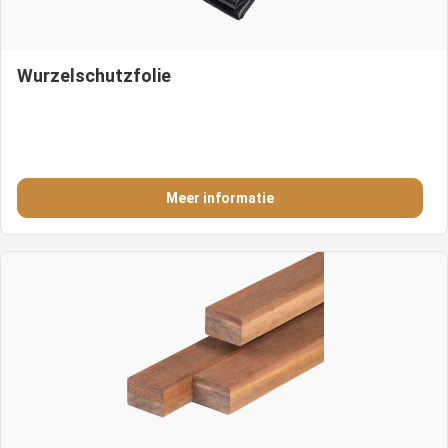
Wurzelschutzfolie
Meer informatie