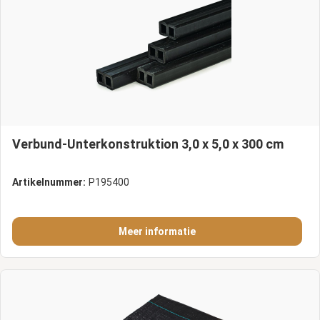
Verbund-Unterkonstruktion 3,0 x 5,0 x 300 cm
Artikelnummer:
P195400
Meer informatie