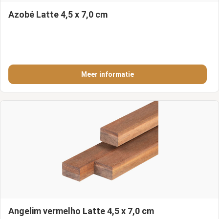
Azobé Latte 4,5 x 7,0 cm
Meer informatie
Angelim vermelho Latte 4,5 x 7,0 cm