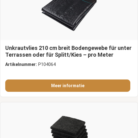
Unkrautvlies 210 cm breit Bodengewebe für unter
Terrassen oder für Splitt/Kies – pro Meter
Artikelnummer:
P104064
Meer informatie