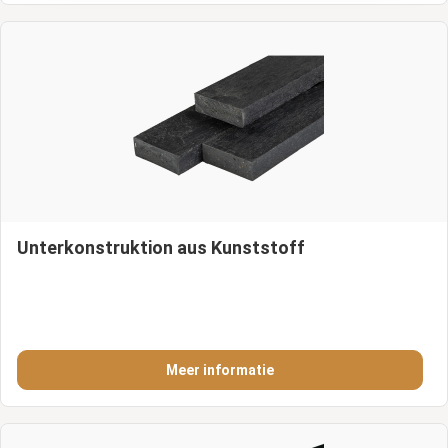
Unterkonstruktion aus Kunststoff
Meer informatie