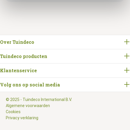
Over Tuindeco
Tuindeco producten
Klantenservice
Volg ons op social media
© 2025 - Tuindeco International B.V.
Algemene voorwaarden
Cookies
Privacy verklaring